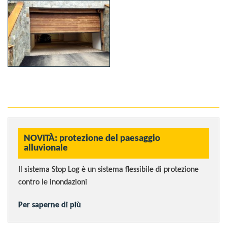
NOVITÀ: protezione del paesaggio
alluvionale
Il sistema Stop Log è un sistema flessibile di protezione
contro le inondazioni
Per saperne di più