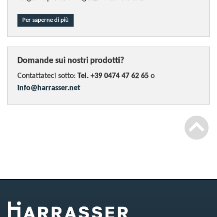
Per saperne di più
Domande sui nostri prodotti?
Contattateci sotto:
Tel. +39 0474 47 62 65
o
info@harrasser.net