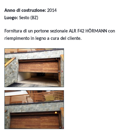
Anno di costruzione:
2014
Luogo:
Sesto (BZ)
Fornitura di un portone sezionale ALR F42 HÖRMANN con
riempimento in legno a cura del cliente.