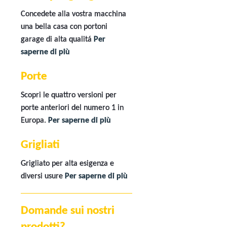
Concedete alla vostra macchina
una bella casa con portoni
garage di alta qualitá
Per
saperne di più
Porte
Scopri le quattro versioni per
porte anteriori del numero 1 in
Europa.
Per saperne di più
Grigliati
Grigliato per alta esigenza e
diversi usure
Per saperne di più
Domande sui nostri