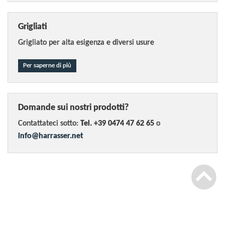
Grigliati
Grigliato per alta esigenza e diversi usure
Per saperne di più
Domande sui nostri prodotti?
Contattateci sotto:
Tel. +39 0474 47 62 65
o
info@harrasser.net