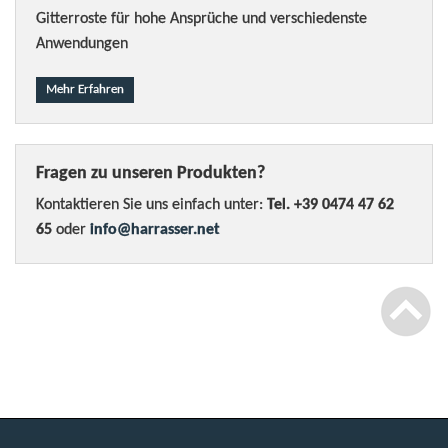
Gitterroste für hohe Ansprüche und verschiedenste
Anwendungen
Mehr Erfahren
Fragen zu unseren Produkten?
Kontaktieren Sie uns einfach unter:
Tel. +39 0474 47 62
65
oder
info@harrasser.net