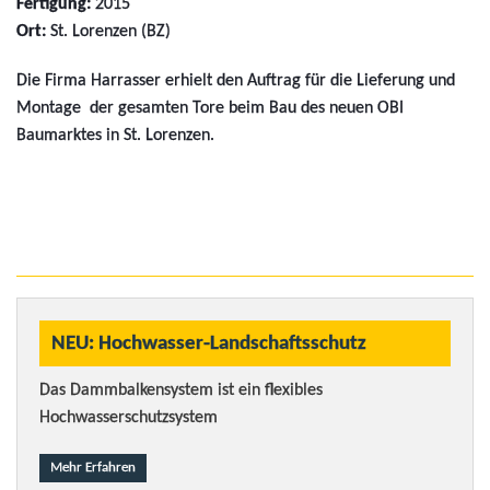
Fertigung:
2015
Ort:
St. Lorenzen (BZ)
Die Firma Harrasser erhielt den Auftrag für die Lieferung und
Montage der gesamten Tore beim Bau des neuen OBI
Baumarktes in St. Lorenzen.
NEU: Hochwasser-Landschaftsschutz
Das Dammbalkensystem ist ein flexibles
Hochwasserschutzsystem
Mehr Erfahren