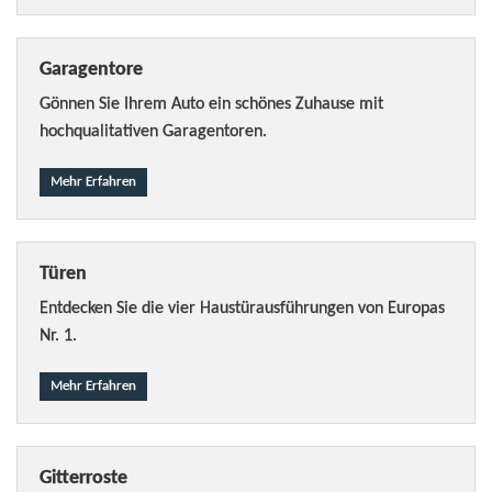
Garagentore
Gönnen Sie Ihrem Auto ein schönes Zuhause mit
hochqualitativen Garagentoren.
Mehr Erfahren
Türen
Entdecken Sie die vier Haustürausführungen von Europas
Nr. 1.
Mehr Erfahren
Gitterroste