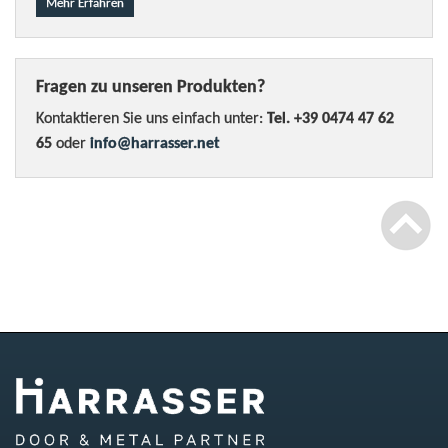
Mehr Erfahren
Fragen zu unseren Produkten?
Kontaktieren Sie uns einfach unter:
Tel. +39 0474 47 62
65
oder
info@harrasser.net