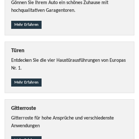
Gönnen Sie Ihrem Auto ein schönes Zuhause mit
hochqualitativen Garagentoren.
Mehr Erfahren
Türen
Entdecken Sie die vier Haustürausführungen von Europas
Nr. 1.
Mehr Erfahren
Gitterroste
Gitterroste für hohe Ansprüche und verschiedenste
Anwendungen