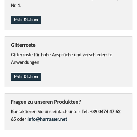
Nr. 1.
Mehr Erfahren
Gitterroste
Gitterroste für hohe Ansprüche und verschiedenste
Anwendungen
Mehr Erfahren
Fragen zu unseren Produkten?
Kontaktieren Sie uns einfach unter:
Tel. +39 0474 47 62
65
oder
info@harrasser.net