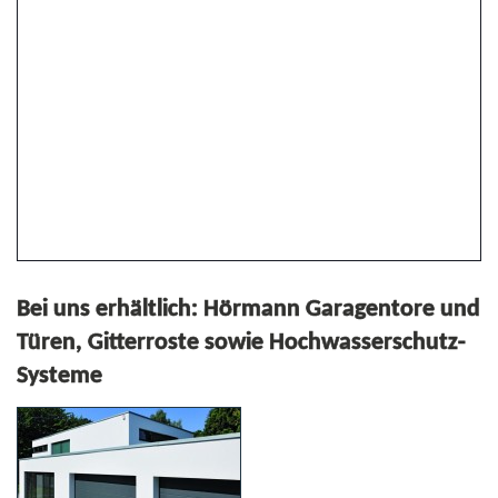
Bei uns erhältlich: Hörmann Garagentore und
Türen, Gitterroste sowie Hochwasserschutz-
Systeme