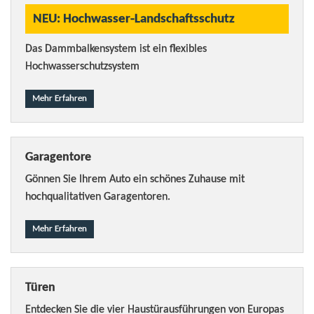
NEU: Hochwasser-Landschaftsschutz
Das Dammbalkensystem ist ein flexibles
Hochwasserschutzsystem
Mehr Erfahren
Garagentore
Gönnen Sie Ihrem Auto ein schönes Zuhause mit
hochqualitativen Garagentoren.
Mehr Erfahren
Türen
Entdecken Sie die vier Haustürausführungen von Europas