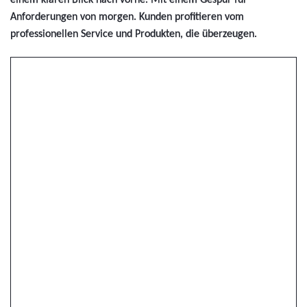
Anforderungen von morgen. Kunden profitieren vom
professionellen Service und Produkten, die überzeugen.