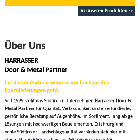
zu unseren Produkten ->
Über Uns
HARRASSER
Door & Metal Partner
Ihr starker Partner, wenn es um hochwertige
Bauzulieferungen geht.
Seit 1999 steht das Südtiroler Unternehmen
Harrasser Door &
Metal Partner
für Qualität, Verlässlichkeit und eine fundierte,
persönliche Beratung auf Augenhöhe. Im Sortiment: langlebige
Lösungen mit hochwertigen Bauelementen. Erfahrung und
echte Südtiroler Handschlagqualität verbinden sich hier mit
einem klaren Blick nach vorne. Mit einem Gespür für