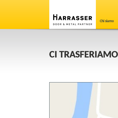
Chi siamo
CI TRASFERIAMO