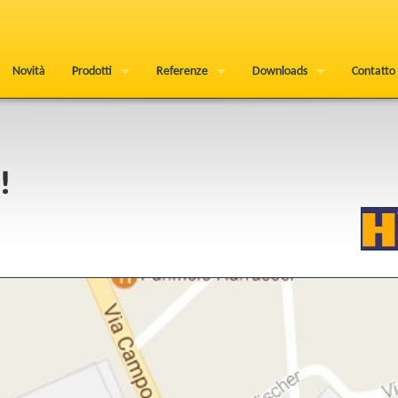
Novità
Prodotti
Referenze
Downloads
Contatto
!