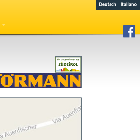
Deutsch
Italiano