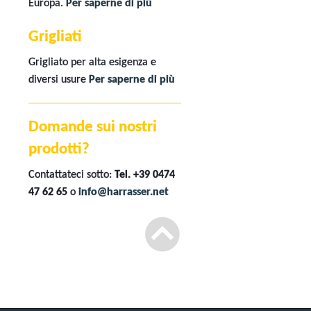
Europa.
Per saperne di più
Grigliati
Grigliato per alta esigenza e
diversi usure
Per saperne di più
Domande sui nostri
prodotti?
Contattateci sotto:
Tel. +39 0474
47 62 65
o
info@harrasser.net