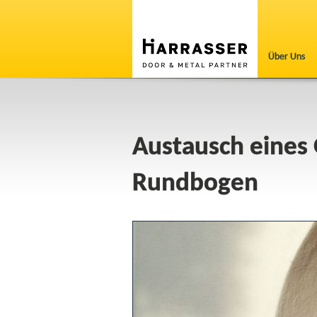
Über Uns
Austausch eines
Rundbogen