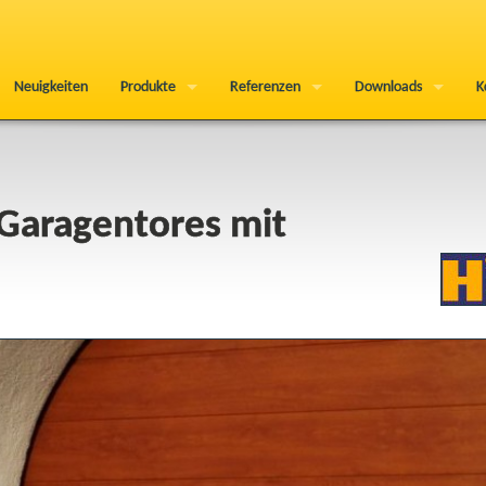
Neuigkeiten
Produkte
Referenzen
Downloads
K
 Garagentores mit