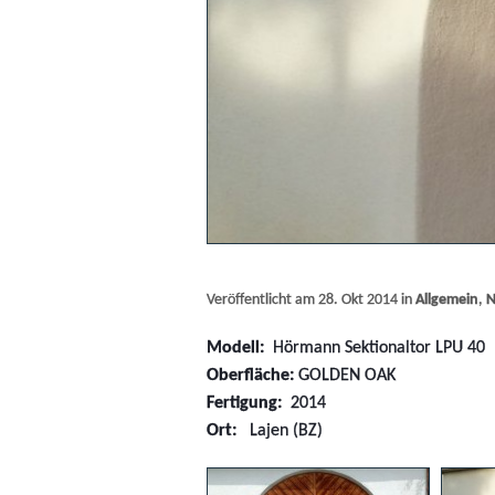
Veröffentlicht am 28. Okt 2014 in
Allgemein
,
N
Modell:
Hörmann Sektionaltor LPU 40
Oberfläche:
GOLDEN OAK
Fertigung:
2014
Ort:
Lajen (BZ)