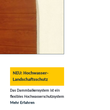
NEU: Hochwasser-
Landschaftsschutz
Das Dammbalkensystem ist ein
flexibles Hochwasserschutzsystem
Mehr Erfahren