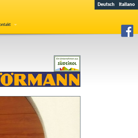
Deutsch
Italiano
ontakt