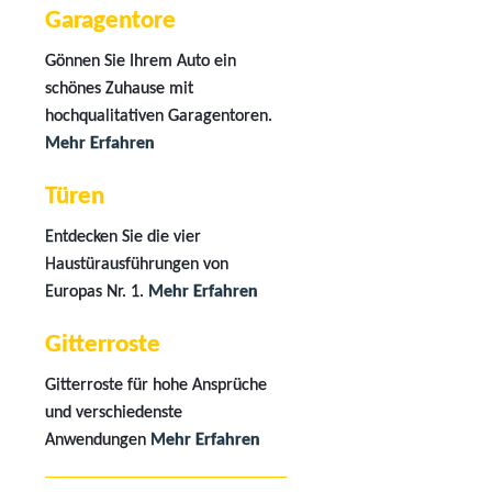
Garagentore
Gönnen Sie Ihrem Auto ein
schönes Zuhause mit
hochqualitativen Garagentoren.
Mehr Erfahren
Türen
Entdecken Sie die vier
Haustürausführungen von
Europas Nr. 1.
Mehr Erfahren
Gitterroste
Gitterroste für hohe Ansprüche
und verschiedenste
Anwendungen
Mehr Erfahren